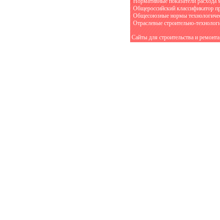
Нормативные показатели расхода 
Общероссийский классификатор п
Общесоюзные нормы технологичес
Отраслевые строительно-технолог
Сайты для строительства и ремонта