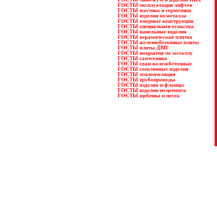
ГОСТЫ эксплуатация лифтов
ГОСТЫ мастика и герметики
ГОСТЫ изделия из металла
ГОСТЫ опорные конструкции
ГОСТЫ специальная оснастка
ГОСТЫ панельные изделия
ГОСТЫ керамическая плитка
ГОСТЫ железнобетонные плиты
ГОСТЫ плиты ДВП
ГОСТЫ покрытия по металлу
ГОСТЫ сантехника
ГОСТЫ сваи железобетонные
ГОСТЫ стеклянные изделия
ГОСТЫ теплоизоляция
ГОСТЫ трубопроводы
ГОСТЫ изделия и фланцы
ГОСТЫ изделия из цемента
ГОСТЫ щебенка и песок