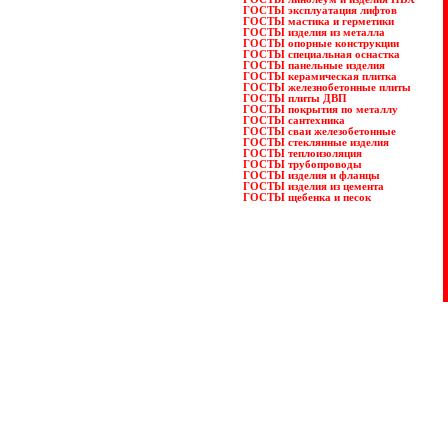
ГОСТЫ эксплуатация лифтов
ГОСТЫ мастика и герметики
ГОСТЫ изделия из металла
ГОСТЫ опорные конструкции
ГОСТЫ специальная оснастка
ГОСТЫ панельные изделия
ГОСТЫ керамическая плитка
ГОСТЫ железнобетонные плиты
ГОСТЫ плиты ДВП
ГОСТЫ покрытия по металлу
ГОСТЫ сантехника
ГОСТЫ сваи железобетонные
ГОСТЫ стеклянные изделия
ГОСТЫ теплоизоляция
ГОСТЫ трубопроводы
ГОСТЫ изделия и фланцы
ГОСТЫ изделия из цемента
ГОСТЫ щебенка и песок