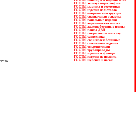
ГОСТЫ эксплуатация лифтов
ГОСТЫ мастика и герметики
ГОСТЫ изделия из металла
ГОСТЫ опорные конструкции
ГОСТЫ специальная оснастка
ГОСТЫ панельные изделия
ГОСТЫ керамическая плитка
ГОСТЫ железнобетонные плиты
ГОСТЫ плиты ДВП
ГОСТЫ покрытия по металлу
ГОСТЫ сантехника
ГОСТЫ сваи железобетонные
ГОСТЫ стеклянные изделия
ГОСТЫ теплоизоляция
ГОСТЫ трубопроводы
ГОСТЫ изделия и фланцы
ГОСТЫ изделия из цемента
ГОСТЫ щебенка и песок
газ
»