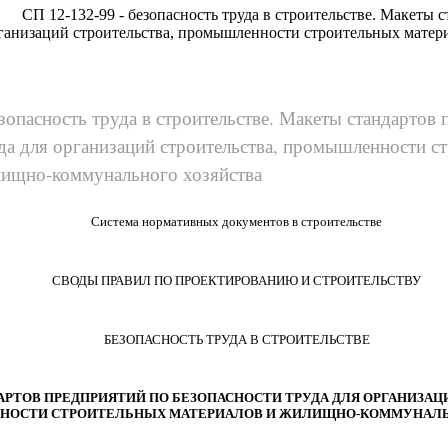
СП 12-132-99 - безопасность труда в строительстве. Макеты 
рганизаций строительства, промышленности строительных мате
езопасность труда в строительстве. Макеты стандартов
да для организаций строительства, промышленности с
лищно-коммунального хозяйства
Система нормативных документов в строительстве
СВОДЫ ПРАВИЛ ПО ПРОЕКТИРОВАНИЮ И СТРОИТЕЛЬСТВУ
БЕЗОПАСНОСТЬ ТРУДА В СТРОИТЕЛЬСТВЕ
РТОВ ПРЕДПРИЯТИЙ ПО БЕЗОПАСНОСТИ ТРУДА ДЛЯ ОРГАНИЗАЦ
ОСТИ СТРОИТЕЛЬНЫХ МАТЕРИАЛОВ И ЖИЛИЩНО-КОММУНАЛЬ